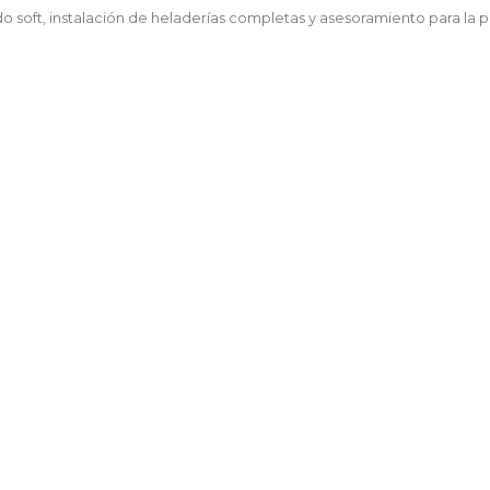
o soft, instalación de heladerías completas y asesoramiento para la 