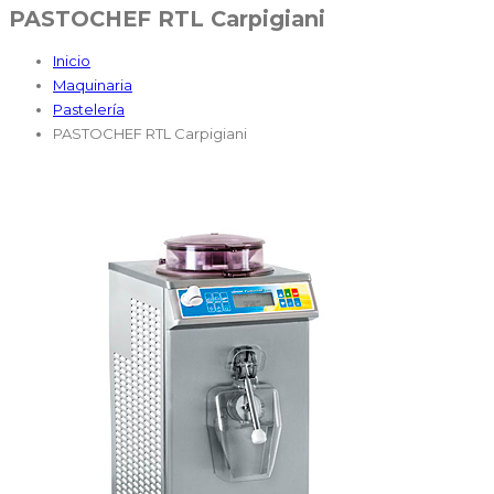
PASTOCHEF RTL Carpigiani
Inicio
Maquinaria
Pastelería
PASTOCHEF RTL Carpigiani