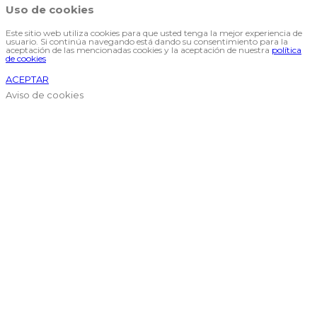
Uso de cookies
Este sitio web utiliza cookies para que usted tenga la mejor experiencia de
usuario. Si continúa navegando está dando su consentimiento para la
aceptación de las mencionadas cookies y la aceptación de nuestra
política
de cookies
ACEPTAR
Aviso de cookies