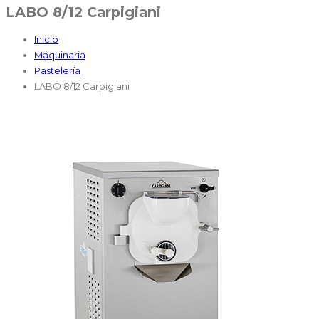
LABO 8/12 Carpigiani
Inicio
Maquinaria
Pastelería
LABO 8/12 Carpigiani