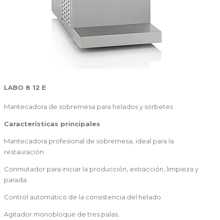
LABO 8 12 E
Mantecadora de sobremesa para helados y sorbetes.
Características principales
Mantecadora profesional de sobremesa, ideal para la
restauración.
Conmutador para iniciar la producción, extracción, limpieza y
parada.
Control automático de la consistencia del helado.
Agitador monobloque de tres palas.