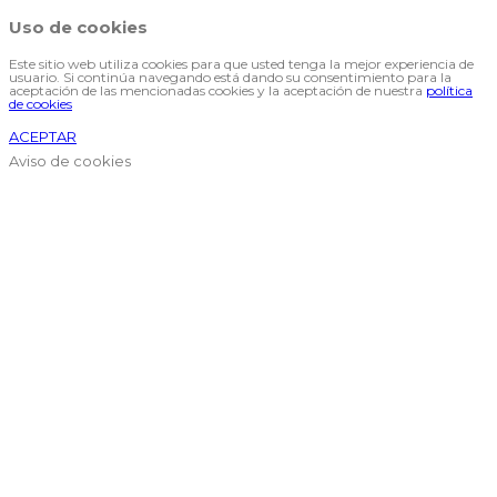
Uso de cookies
Este sitio web utiliza cookies para que usted tenga la mejor experiencia de
usuario. Si continúa navegando está dando su consentimiento para la
aceptación de las mencionadas cookies y la aceptación de nuestra
política
de cookies
ACEPTAR
Aviso de cookies